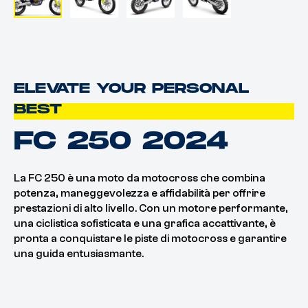
ELEVATE YOUR PERSONAL
BEST
FC 250 2024
La FC 250 è una moto da motocross che combina
potenza, maneggevolezza e affidabilità per offrire
prestazioni di alto livello. Con un motore performante,
una ciclistica sofisticata e una grafica accattivante, è
pronta a conquistare le piste di motocross e garantire
una guida entusiasmante.