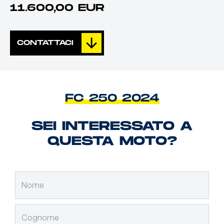
11.600,00 EUR
CONTATTACI
FC 250 2024
SEI INTERESSATO A
QUESTA MOTO?