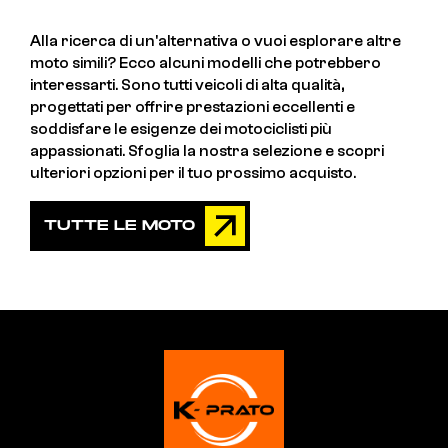
Alla ricerca di un'alternativa o vuoi esplorare altre
moto simili? Ecco alcuni modelli che potrebbero
interessarti. Sono tutti veicoli di alta qualità,
progettati per offrire prestazioni eccellenti e
soddisfare le esigenze dei motociclisti più
appassionati. Sfoglia la nostra selezione e scopri
ulteriori opzioni per il tuo prossimo acquisto.
TUTTE LE MOTO