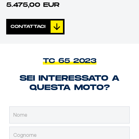
5.475,00 EUR
CONTATTACI
TC 65 2023
SEI INTERESSATO A
QUESTA MOTO?