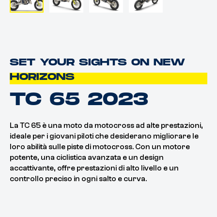
SET YOUR SIGHTS ON NEW
HORIZONS
TC 65 2023
La TC 65 è una moto da motocross ad alte prestazioni,
ideale per i giovani piloti che desiderano migliorare le
loro abilità sulle piste di motocross. Con un motore
potente, una ciclistica avanzata e un design
accattivante, offre prestazioni di alto livello e un
controllo preciso in ogni salto e curva.