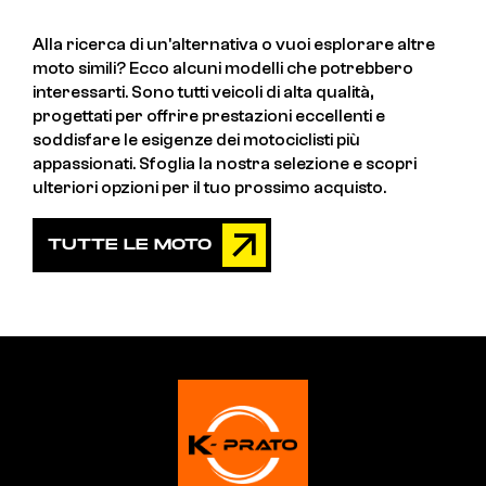
Alla ricerca di un'alternativa o vuoi esplorare altre
moto simili? Ecco alcuni modelli che potrebbero
interessarti. Sono tutti veicoli di alta qualità,
progettati per offrire prestazioni eccellenti e
soddisfare le esigenze dei motociclisti più
appassionati. Sfoglia la nostra selezione e scopri
ulteriori opzioni per il tuo prossimo acquisto.
TUTTE LE MOTO