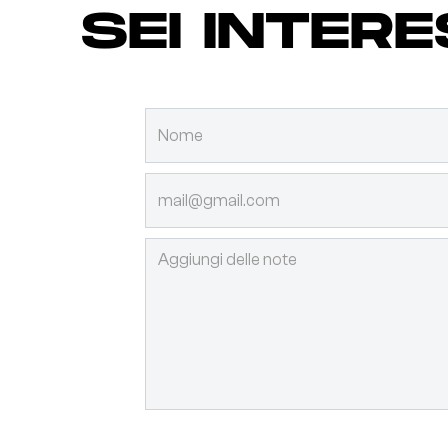
SEI INTER