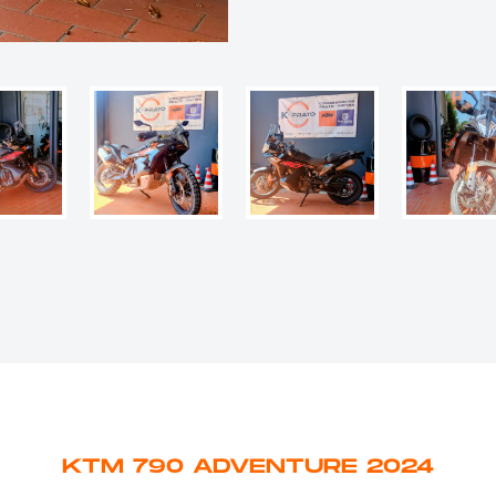
KTM 790 ADVENTURE 2024