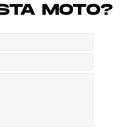
ESTA MOTO?