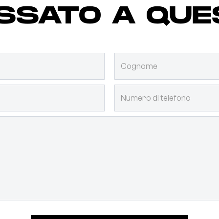
ESSATO A QU