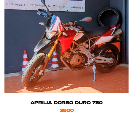
APRILIA DORSO DURO 750
3900