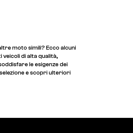
altre moto simili? Ecco alcuni
eicoli di alta qualità,
 soddisfare le esigenze dei
selezione e scopri ulteriori