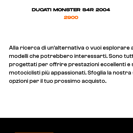
DUCATI MONSTER S4R 2004
2900
Alla ricerca di un'alternativa o vuoi esplorare 
modelli che potrebbero interessarti. Sono tutti v
progettati per offrire prestazioni eccellenti e
motociclisti più appassionati. Sfoglia la nostra 
opzioni per il tuo prossimo acquisto.