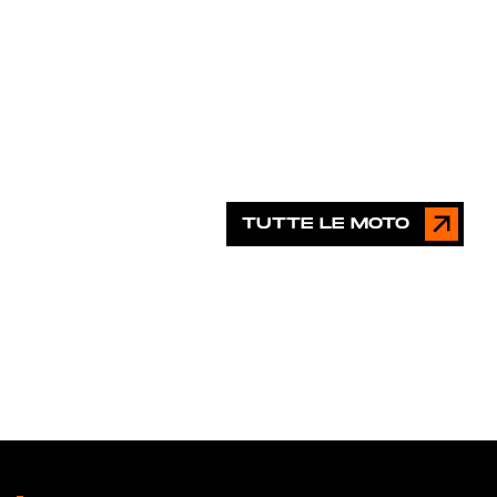
TUTTE LE MOTO