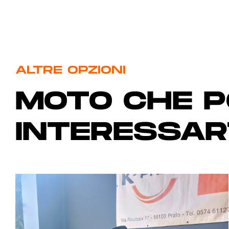
ALTRE OPZIONI
MOTO CHE 
INTERESSAR