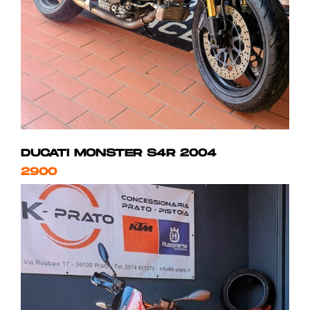
DUCATI MONSTER S4R 2004
2900