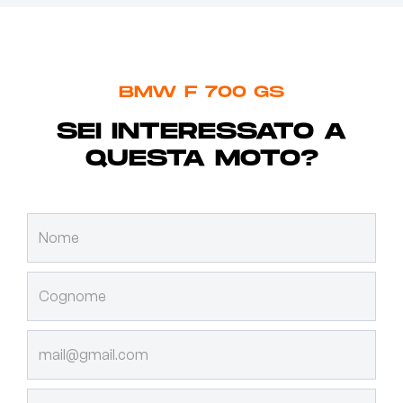
BMW F 700 GS
SEI INTERESSATO A
QUESTA MOTO?