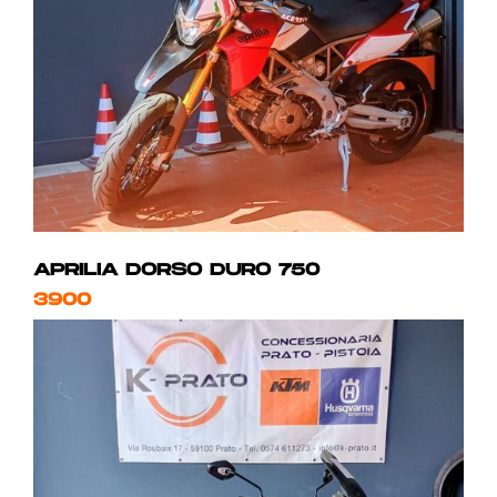
APRILIA DORSO DURO 750
3900