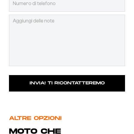
ALTRE OPZIONI
MOTO CHE