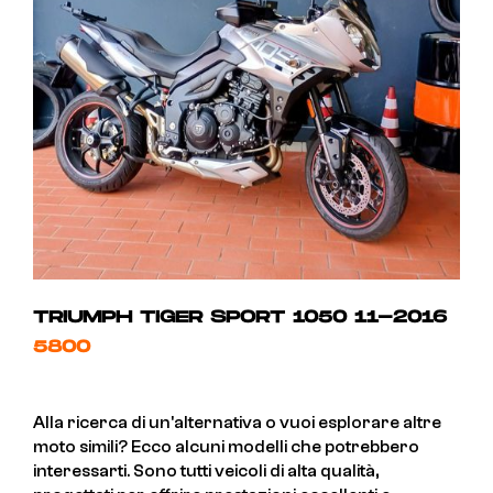
TRIUMPH TIGER SPORT 1050 11-2016
5800
Alla ricerca di un'alternativa o vuoi esplorare altre
moto simili? Ecco alcuni modelli che potrebbero
interessarti. Sono tutti veicoli di alta qualità,