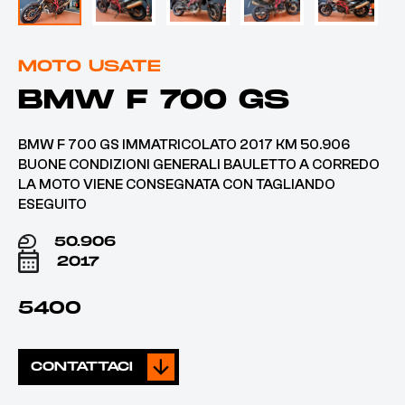
MOTO USATE
BMW F 700 GS
BMW F 700 GS IMMATRICOLATO 2017 KM 50.906
BUONE CONDIZIONI GENERALI BAULETTO A CORREDO
LA MOTO VIENE CONSEGNATA CON TAGLIANDO
ESEGUITO
50.906
2017
5400
CONTATTACI