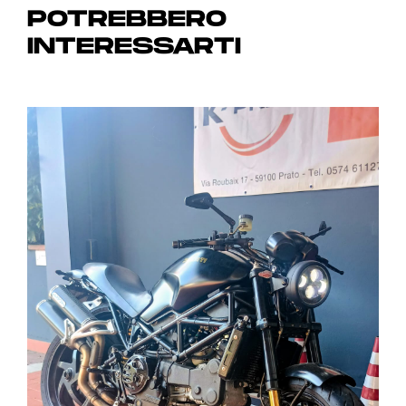
POTREBBERO
INTERESSARTI