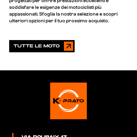
progettati per offrire prestazioni eccellenti e
soddisfare le esigenze dei motociclisti più
appassionati. Sfoglia la nostra selezione e scopri
ulteriori opzioni per il tuo prossimo acquisto.
TUTTE LE MOTO