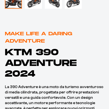
MAKE LIFE A DARING
ADVENTURE
KTM 390
ADVENTURE
2024
La 390 Adventure è una moto da turismo avventuroso
di media cilindrata, progettata per offrire prestazioni
versatili e una guida confortevole. Con un design
accattivante, un motore performante e tecnologie
avanzate, è perfetta per esplorare nuovi orizzonti.