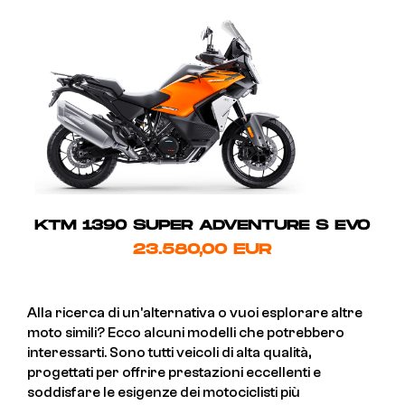
KTM 1390 SUPER ADVENTURE S EVO
23.580,00 EUR
Alla ricerca di un'alternativa o vuoi esplorare altre
moto simili? Ecco alcuni modelli che potrebbero
interessarti. Sono tutti veicoli di alta qualità,
progettati per offrire prestazioni eccellenti e
soddisfare le esigenze dei motociclisti più