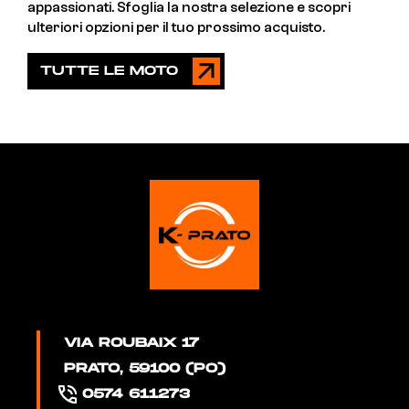
appassionati. Sfoglia la nostra selezione e scopri
ulteriori opzioni per il tuo prossimo acquisto.
TUTTE LE MOTO
VIA ROUBAIX 17
PRATO, 59100 (PO)
0574 611273