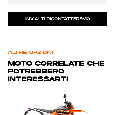
ALTRE OPZIONI
MOTO CORRELATE CHE
POTREBBERO
INTERESSARTI