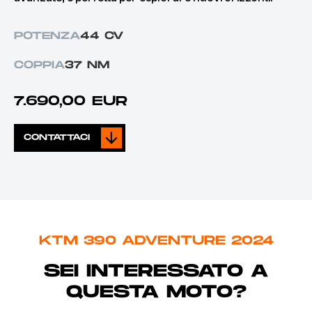
POTENZA
44 CV
COPPIA
37 NM
7.690,00 EUR
CONTATTACI
KTM 390 ADVENTURE 2024
SEI INTERESSATO A
QUESTA MOTO?