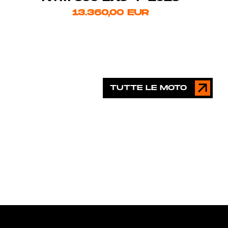
13.360,00 EUR
TUTTE LE MOTO