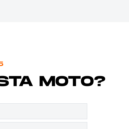
5
ESTA MOTO?