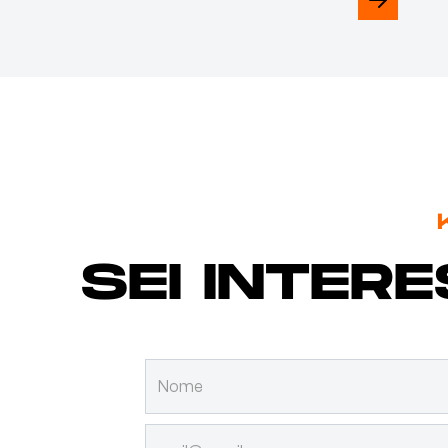
SEI INTER