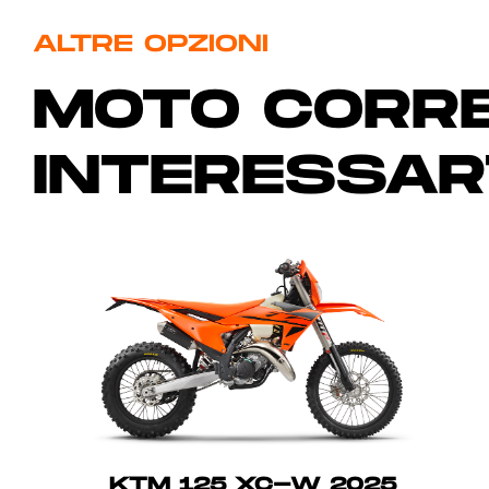
ALTRE OPZIONI
MOTO CORRE
INTERESSAR
KTM 125 XC-W 2025