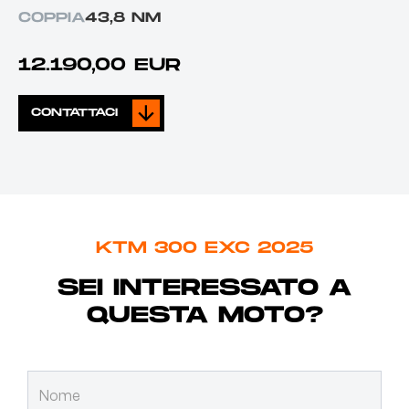
COPPIA
43,8 NM
12.190,00 EUR
CONTATTACI
KTM 300 EXC 2025
SEI INTERESSATO A
QUESTA MOTO?