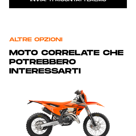
ALTRE OPZIONI
MOTO CORRELATE CHE
POTREBBERO
INTERESSARTI