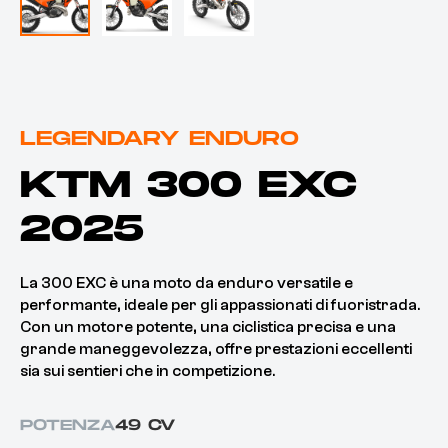
LEGENDARY ENDURO
KTM 300 EXC
2025
La 300 EXC è una moto da enduro versatile e
performante, ideale per gli appassionati di fuoristrada.
Con un motore potente, una ciclistica precisa e una
grande maneggevolezza, offre prestazioni eccellenti
sia sui sentieri che in competizione.
POTENZA
49 CV