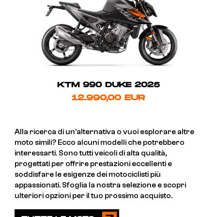
KTM 990 DUKE 2025
12.990,00 EUR
Alla ricerca di un'alternativa o vuoi esplorare altre
moto simili? Ecco alcuni modelli che potrebbero
interessarti. Sono tutti veicoli di alta qualità,
progettati per offrire prestazioni eccellenti e
soddisfare le esigenze dei motociclisti più
appassionati. Sfoglia la nostra selezione e scopri
ulteriori opzioni per il tuo prossimo acquisto.