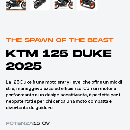
THE SPAWN OF THE BEAST
KTM 125 DUKE
2025
La 125 Duke è una moto entry-level che offre un mix di
stile, maneggevolezza ed efficienza. Con un motore
performante e un design accattivante, è perfetta per i
neopatentati e per chi cerca una moto compatta e
divertente da guidare.
POTENZA
15 CV