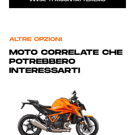
ALTRE OPZIONI
MOTO CORRELATE CHE
POTREBBERO
INTERESSARTI