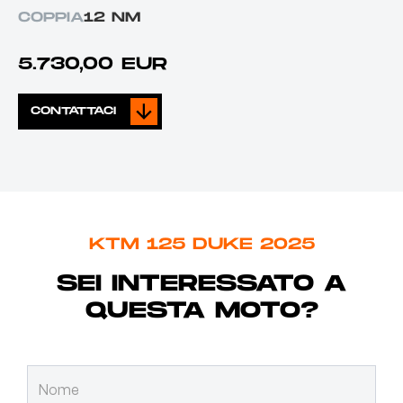
COPPIA
12 NM
5.730,00 EUR
CONTATTACI
KTM 125 DUKE 2025
SEI INTERESSATO A
QUESTA MOTO?