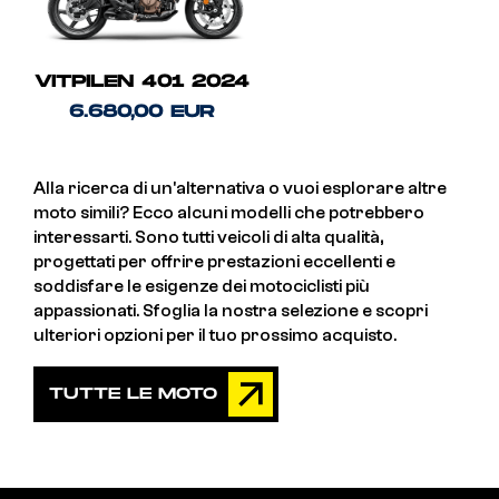
VITPILEN 401 2024
6.680,00 EUR
Alla ricerca di un'alternativa o vuoi esplorare altre
moto simili? Ecco alcuni modelli che potrebbero
interessarti. Sono tutti veicoli di alta qualità,
progettati per offrire prestazioni eccellenti e
soddisfare le esigenze dei motociclisti più
appassionati. Sfoglia la nostra selezione e scopri
ulteriori opzioni per il tuo prossimo acquisto.
TUTTE LE MOTO