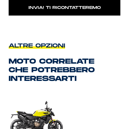
ALTRE OPZIONI
MOTO CORRELATE
CHE POTREBBERO
INTERESSARTI