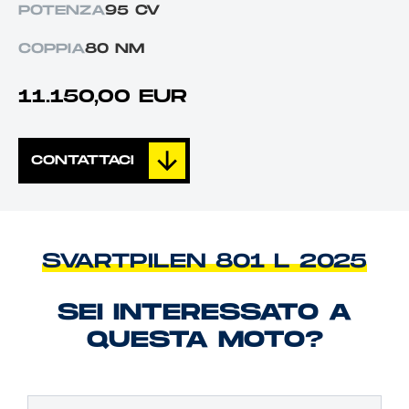
POTENZA
95 CV
COPPIA
80 NM
11.150,00 EUR
CONTATTACI
SVARTPILEN 801 L 2025
SEI INTERESSATO A
QUESTA MOTO?